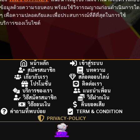
ข้อมูลด้วยความรอบคอบ พร้อมใช้วิจารณญาณก่อนดำเนินการใด
ๆ เพื่อความปลอดภัยและเพื่อประสบการณ์ที่ดีที่สุดในการใช้
บริการของเว็บไซต์
หน้าหลัก
เข้าสู่ระบบ
สมัครสมาชิก
บทความ
เกี่ยวกับเรา
สล็อตออนไลน์
โปรโมชั่น
ติดต่อเรา
บริการของเรา
แนะนำเพื่อน
วิธีสมัครสมาชิก
วิธีฝากเงิน
วิธีถอนเงิน
คืนยอดเสีย
คำถามที่พบบ่อย
TERM & CONDITION
PRIVACY-POLICY