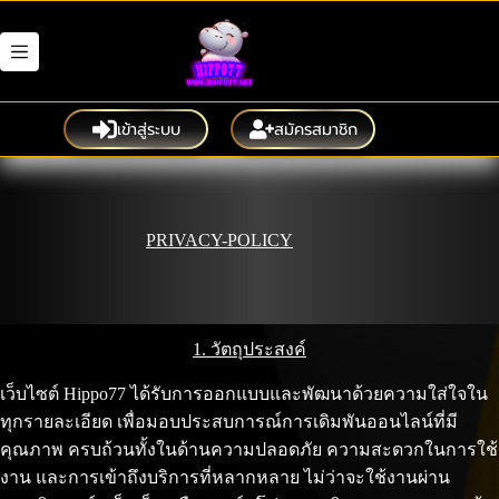
Skip
to
content
เข้าสู่ระบบ
สมัครสมาชิก
PRIVACY-POLICY
1. วัตถุประสงค์
เว็บไซต์ Hippo77 ได้รับการออกแบบและพัฒนาด้วยความใส่ใจใน
ทุกรายละเอียด เพื่อมอบประสบการณ์การเดิมพันออนไลน์ที่มี
คุณภาพ ครบถ้วนทั้งในด้านความปลอดภัย ความสะดวกในการใช้
งาน และการเข้าถึงบริการที่หลากหลาย ไม่ว่าจะใช้งานผ่าน