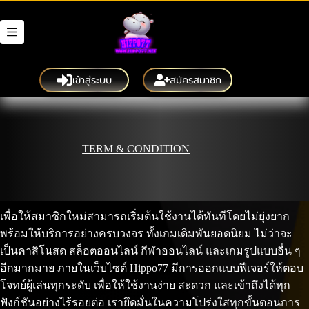
Skip
to
content
เข้าสู่ระบบ
สมัครสมาชิก
TERM & CONDITION
เพื่อให้สมาชิกใหม่สามารถเริ่มต้นใช้งานได้ทันทีโดยไม่ยุ่งยาก
พร้อมให้บริการอย่างครบวงจร ทั้งเกมเดิมพันยอดนิยม ไม่ว่าจะ
เป็นคาสิโนสด สล็อตออนไลน์ กีฬาออนไลน์ และเกมรูปแบบอื่น ๆ
อีกมากมาย ภายในเว็บไซต์ Hippo77 มีการออกแบบฟีเจอร์ให้ตอบ
โจทย์ผู้เล่นทุกระดับ เพื่อให้ใช้งานง่าย สะดวก และเข้าถึงได้ทุก
ฟังก์ชันอย่างไร้รอยต่อ เรายึดมั่นในความโปร่งใสทุกขั้นตอนการ