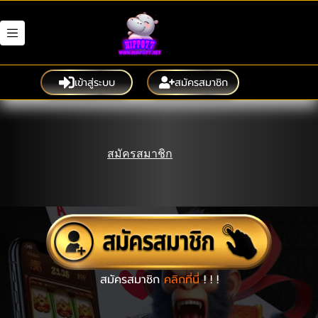
Skip
to
content
เข้าสู่ระบบ
สมัครสมาชิก
สมัครสมาชิก
สมัครสมาชิก
คลิกที่นี่
! ! !