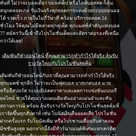
ทันที ไม่ว่าจะบอลเดี่ยว บอลสเต็ป หรือไลฟ์บอลสด ก็ลุ้น
สนุกตลอดเกม รับเงินจริงทุกยอดการแทงด้วยระบบถอนออ
โต้ รวดเร็ว ภายในไม่กี่วินาที พร้อม บริการตลอด 24
ชั่วโมง ให้คุณไม่มีพลาดทุกคู่เด็ด ทุกแมตช์สำคัญแทงบอล
77 สมัครวันนี้เข้าถึงโปรโมชั่นเด็ดและอัตราต่อรองที่เหนือ
กว่าได้เลย!
เดิมพันกีฬาออนไลน์ ที่คุณสามารถทำกำไรได้จริง ลุ้นรับ
รางวัลใหญ่กับโปรโมชั่นสุดคุ้ม
เดิมพันกีฬาออนไลน์กับเราที่คุณสามารถทำกำไรได้จริง
ทุกแมตช์ ทุกลีก ไม่ว่าจะเป็นฟุตบอล บาสเกตบอล มวย
หรืออีสปอร์ต ระบบอัปเดตราคาและผลการแข่งขันแบบเรี
ยลไทม์ ช่วยให้คุณวางแผนเดิมพันอย่างแม่นยำและทัน
สถานการณ์ พร้อม ลุ้นรับรางวัลใหญ่กับโปรโมชั่นสุดคุ้มที่
เราจัดขึ้นทุกสัปดาห์ เช่น โบนัสเงินคืนยอดเสีย โปรโมชั่น
ฝากครั้งแรก รับโบนัสเพิ่ม หรือโปรชวนเพื่อนรับค่าคอม
มิชชันสูงสุด นอกจากนี้ยังมีทัวร์นาเมนต์พิเศษแจกเครดิต